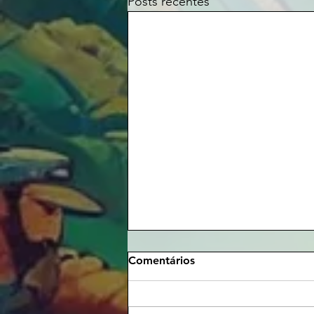
Posts recentes
Comentários