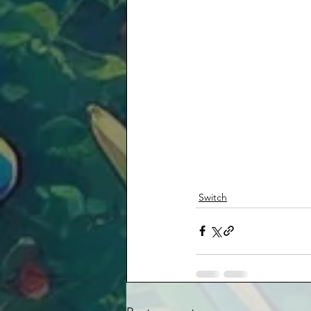
Switch