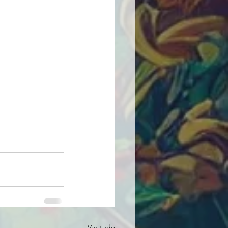
Ver tudo