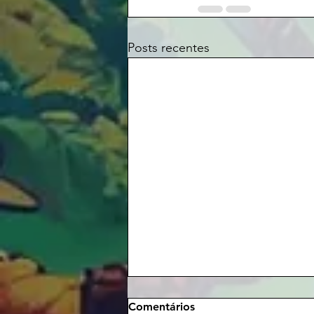
Posts recentes
Comentários