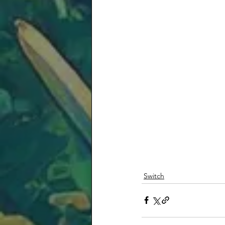
Switch