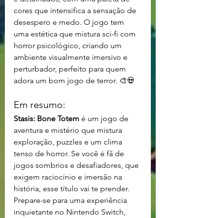
cores que intensifica a sensação de 
desespero e medo. O jogo tem 
uma estética que mistura sci-fi com 
horror psicológico, criando um 
ambiente visualmente imersivo e 
perturbador, perfeito para quem 
adora um bom jogo de terror. 🎨💀
Em resumo:
Stasis: Bone Totem
 é um jogo de 
aventura e mistério que mistura 
exploração, puzzles e um clima 
tenso de horror. Se você é fã de 
jogos sombrios e desafiadores, que 
exigem raciocínio e imersão na 
história, esse título vai te prender. 
Prepare-se para uma experiência 
inquietante no Nintendo Switch, 