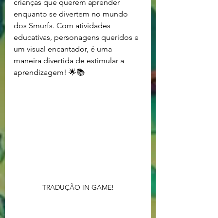
crianças que querem aprender 
enquanto se divertem no mundo 
dos Smurfs. Com atividades 
educativas, personagens queridos e 
um visual encantador, é uma 
maneira divertida de estimular a 
aprendizagem! 🌟📚
TRADUÇÃO IN GAME!