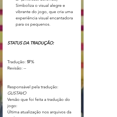
Simboliza o visual alegre e 
vibrante do jogo, que cria uma 
experiência visual encantadora 
para os pequenos.
STATUS DA TRADUÇÃO:                     
Tradução: 💯%				
Revisão: -- 					
Responsável pela tradução: 
GUSTAVO
Versão que foi feita a tradução do 
jogo: 
Última atualização nos arquivos da 