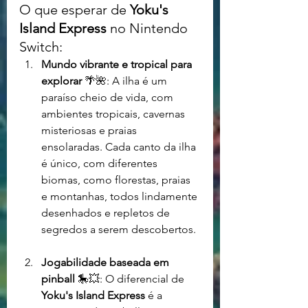
O que esperar de 
Yoku's 
Island Express
 no Nintendo 
Switch:
Mundo vibrante e tropical para 
explorar
 🌴🌺: A ilha é um 
paraíso cheio de vida, com 
ambientes tropicais, cavernas 
misteriosas e praias 
ensolaradas. Cada canto da ilha 
é único, com diferentes 
biomas, como florestas, praias 
e montanhas, todos lindamente 
desenhados e repletos de 
segredos a serem descobertos.
Jogabilidade baseada em 
pinball
 🎠💥: O diferencial de 
Yoku's Island Express
 é a 