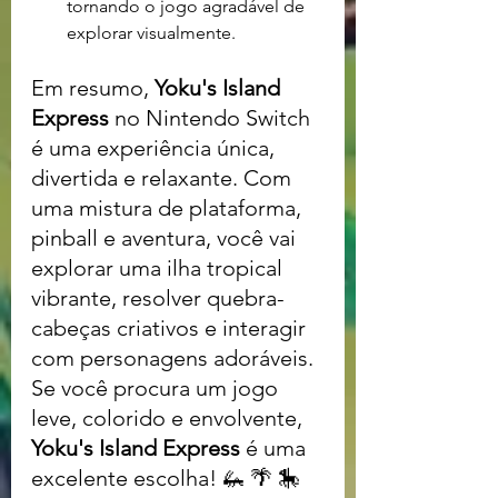
tornando o jogo agradável de 
explorar visualmente.
Em resumo, 
Yoku's Island 
Express
 no Nintendo Switch 
é uma experiência única, 
divertida e relaxante. Com 
uma mistura de plataforma, 
pinball e aventura, você vai 
explorar uma ilha tropical 
vibrante, resolver quebra-
cabeças criativos e interagir 
com personagens adoráveis. 
Se você procura um jogo 
leve, colorido e envolvente, 
Yoku's Island Express
 é uma 
excelente escolha! 🦗 🌴 🎠 