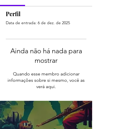
Perfil
Data de entrada: 6 de dez. de 2025
Ainda não há nada para
mostrar
Quando esse membro adicionar
informações sobre si mesmo, você as
verá aqui.