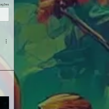
izações