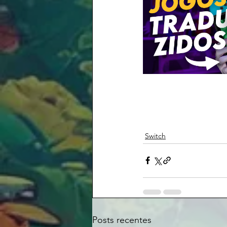
Switch
Posts recentes