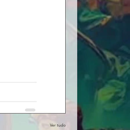
Ver tudo