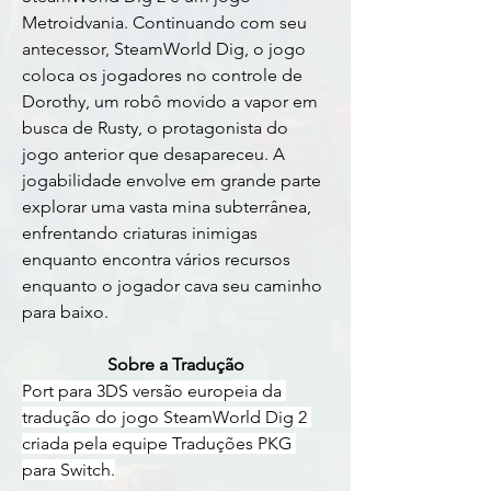
Metroidvania. Continuando com seu 
antecessor, SteamWorld Dig, o jogo 
coloca os jogadores no controle de 
Dorothy, um robô movido a vapor em 
busca de Rusty, o protagonista do 
jogo anterior que desapareceu. A 
jogabilidade envolve em grande parte 
explorar uma vasta mina subterrânea, 
enfrentando criaturas inimigas 
enquanto encontra vários recursos 
enquanto o jogador cava seu caminho 
para baixo.
Sobre a Tradução
Port para 3DS versão europeia da 
tradução do jogo SteamWorld Dig 2 
criada pela equipe Traduções PKG 
para Switch.